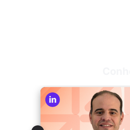
Conhe