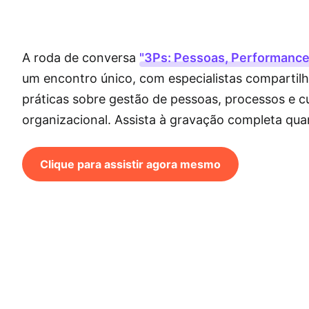
A roda de conversa
"3Ps: Pessoas, Performance
um encontro único, com especialistas compartil
práticas sobre gestão de pessoas, processos e cu
organizacional. Assista à gravação completa qua
Clique para assistir agora mesmo