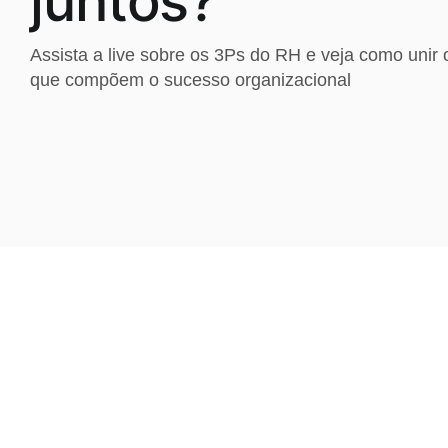
juntos?
Assista a live sobre os 3Ps do RH e veja como unir
que compõem o sucesso organizacional