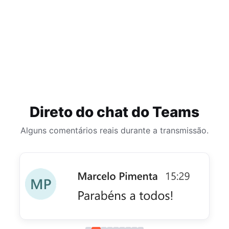
Direto do chat do Teams
Alguns comentários reais durante a transmissão.