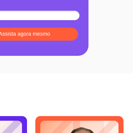
Assista agora mesmo