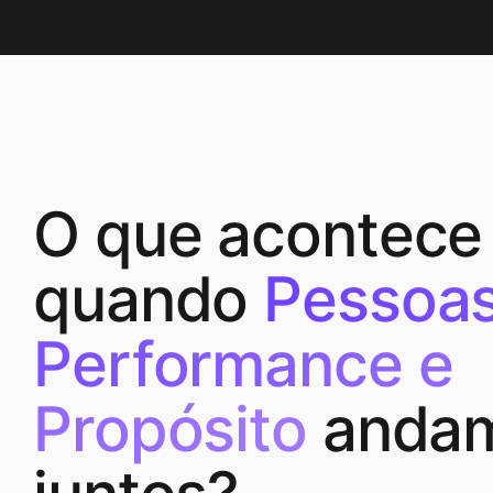
O que acontece
quando
Pessoas
Performance e
Propósito
anda