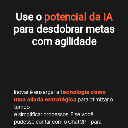
Use o
potencial da IA
para desdobrar metas
com agilidade
Inovar é enxergar a
tecnologia como
uma aliada estratégica
para otimizar o
tempo
e simplificar processos. E se você
pudesse contar com o ChatGPT para