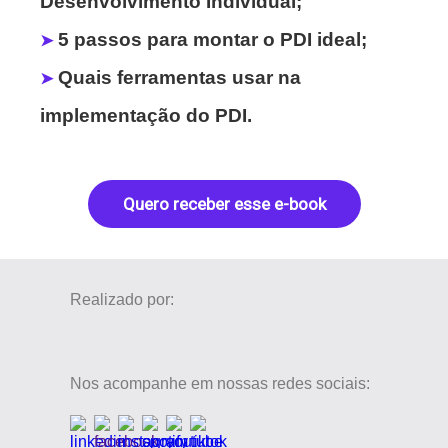
Desenvolvimento Individual;
5 passos para montar o PDI ideal;
➤
Quais ferramentas usar na
➤
implementação do PDI.
Quero receber esse e-book
Realizado por:
Nos acompanhe em nossas redes sociais: