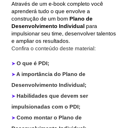
Através de um e-book completo você
aprenderá tudo o que envolve a
construção de um bom
Plano de
Desenvolvimento Individual
para
impulsionar seu time, desenvolver talentos
e ampliar os resultados.
Confira o conteúdo deste material:
O que é PDI;
➤
A importância do Plano de
➤
Desenvolvimento Individual;
Habilidades que devem ser
➤
impulsionadas com o PDI;
Como montar o Plano de
➤