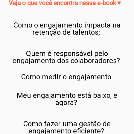
Veja o que você encontra nesse e-book▼
Como o engajamento impacta na
retenção de talentos;
Quem é responsável pelo
engajamento dos colaboradores?
Como medir o engajamento
Meu engajamento está baixo, e
agora?
Como fazer uma gestão de
engajamento eficiente?