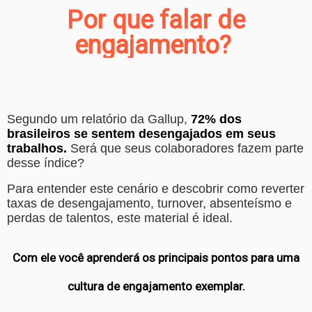
Por que falar de
engajamento?
Segundo um relatório da Gallup,
72% dos
brasileiros se sentem desengajados em seus
trabalhos.
Será que seus colaboradores fazem parte
desse índice?
Para entender este cenário e descobrir como reverter
taxas de desengajamento, turnover, absenteísmo e
perdas de talentos, este material é ideal.
Com ele você aprenderá os principais pontos para uma
cultura de engajamento exemplar.