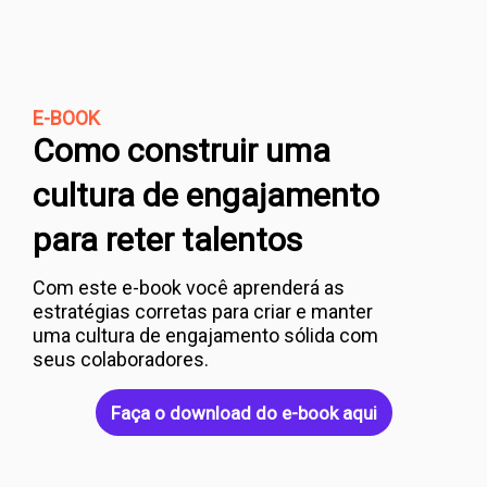
E-BOOK
Como construir uma
cultura de engajamento
para reter talentos
Com este e-book você aprenderá as
estratégias corretas para criar e manter
uma cultura de engajamento sólida com
seus colaboradores.
Faça o download do e-book aqui