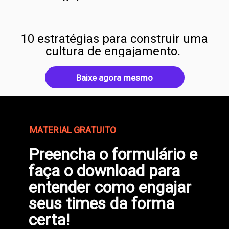
10 estratégias para construir uma
cultura de engajamento.
Baixe agora mesmo
MATERIAL GRATUITO
Preencha o formulário e
faça o download para
entender como engajar
seus times da forma
certa!