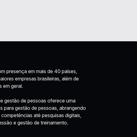
m presença em mais de 40 países,
ores empresas brasileiras, além de
 em geral.
de gestão de pessoas oferece uma
s para gestão de pessoas, abrangendo
competências até pesquisas digitais,
essão e gestão de treinamento.